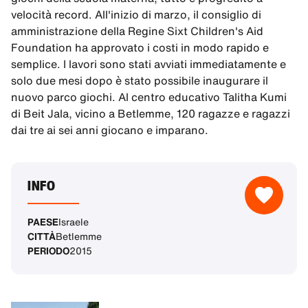
velocità record. All'inizio di marzo, il consiglio di
amministrazione della Regine Sixt Children's Aid
Foundation ha approvato i costi in modo rapido e
semplice. I lavori sono stati avviati immediatamente e
solo due mesi dopo è stato possibile inaugurare il
nuovo parco giochi. Al centro educativo Talitha Kumi
di Beit Jala, vicino a Betlemme, 120 ragazze e ragazzi
dai tre ai sei anni giocano e imparano.
INFO
PAESE
Israele
CITTÀ
Betlemme
PERIODO
2015