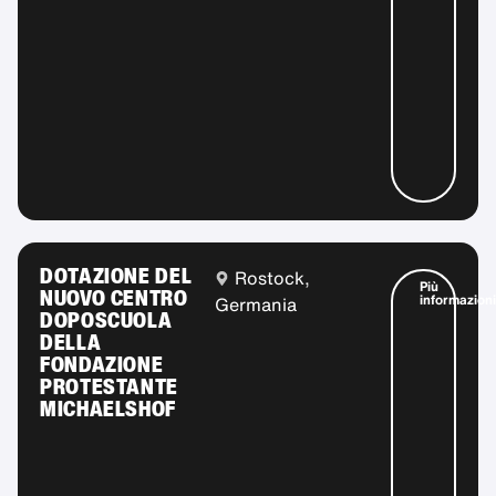
DOTAZIONE DEL
Rostock,
Più
NUOVO CENTRO
informazioni
Germania
DOPOSCUOLA
DELLA
FONDAZIONE
PROTESTANTE
MICHAELSHOF