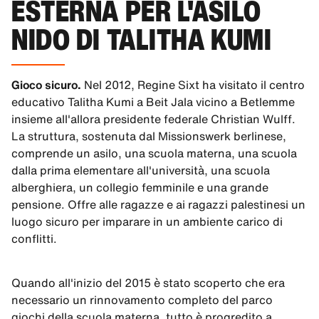
ESTERNA PER L'ASILO
NIDO DI TALITHA KUMI
Gioco sicuro.
Nel 2012, Regine Sixt ha visitato il centro
educativo Talitha Kumi a Beit Jala vicino a Betlemme
insieme all'allora presidente federale Christian Wulff.
La struttura, sostenuta dal Missionswerk berlinese,
comprende un asilo, una scuola materna, una scuola
dalla prima elementare all'università, una scuola
alberghiera, un collegio femminile e una grande
pensione. Offre alle ragazze e ai ragazzi palestinesi un
luogo sicuro per imparare in un ambiente carico di
conflitti.
Quando all'inizio del 2015 è stato scoperto che era
necessario un rinnovamento completo del parco
giochi della scuola materna, tutto è progredito a