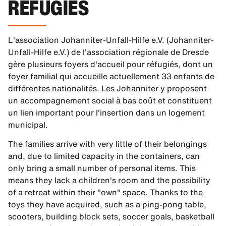
RÉFUGIÉS
L'association Johanniter-Unfall-Hilfe e.V. (Johanniter-
Unfall-Hilfe e.V.) de l'association régionale de Dresde
gère plusieurs foyers d'accueil pour réfugiés, dont un
foyer familial qui accueille actuellement 33 enfants de
différentes nationalités. Les Johanniter y proposent
un accompagnement social à bas coût et constituent
un lien important pour l'insertion dans un logement
municipal.
The families arrive with very little of their belongings
and, due to limited capacity in the containers, can
only bring a small number of personal items. This
means they lack a children's room and the possibility
of a retreat within their "own" space. Thanks to the
toys they have acquired, such as a ping-pong table,
scooters, building block sets, soccer goals, basketball