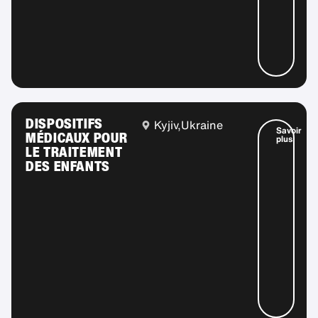
DISPOSITIFS
Kyjiv,
Ukraine
Savoir
MÉDICAUX POUR
plus
LE TRAITEMENT
DES ENFANTS