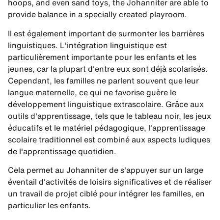
hoops, and even sand toys, the Johanniter are able to
provide balance in a specially created playroom.
Il est également important de surmonter les barrières
linguistiques. L'intégration linguistique est
particulièrement importante pour les enfants et les
jeunes, car la plupart d'entre eux sont déjà scolarisés.
Cependant, les familles ne parlent souvent que leur
langue maternelle, ce qui ne favorise guère le
développement linguistique extrascolaire. Grâce aux
outils d'apprentissage, tels que le tableau noir, les jeux
éducatifs et le matériel pédagogique, l'apprentissage
scolaire traditionnel est combiné aux aspects ludiques
de l'apprentissage quotidien.
Cela permet au Johanniter de s'appuyer sur un large
éventail d'activités de loisirs significatives et de réaliser
un travail de projet ciblé pour intégrer les familles, en
particulier les enfants.