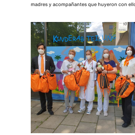
madres y acompañantes que huyeron con ello