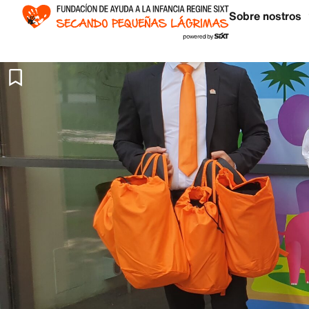
Sobre nostros