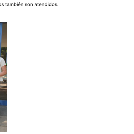
s también son atendidos.