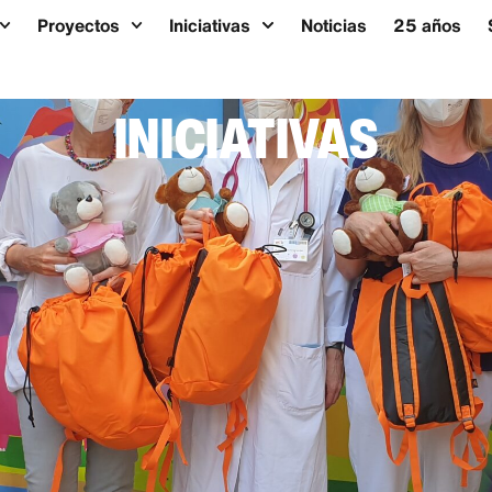
Proyectos
Iniciativas
Noticias
25 años
INICIATIVAS