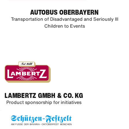
AUTOBUS OBERBAYERN
Transportation of Disadvantaged and Seriously Ill
Children to Events
LAMBERTZ GMBH & CO. KG
Product sponsorship for initiatives