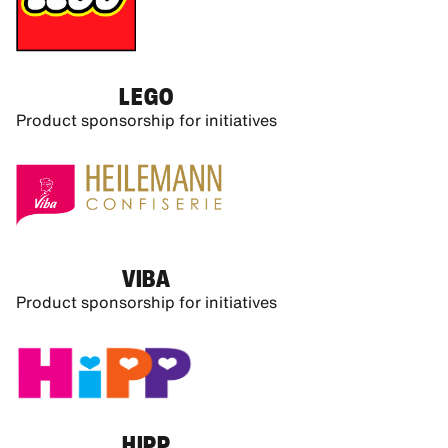
LEGO
Product sponsorship for initiatives
VIBA
Product sponsorship for initiatives
HIPP