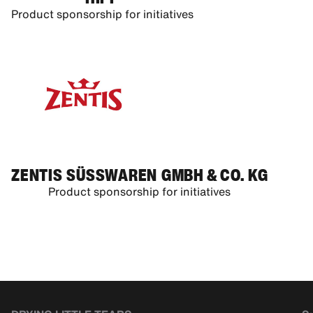
Product sponsorship for initiatives
ZENTIS SÜSSWAREN GMBH & CO. KG
Product sponsorship for initiatives