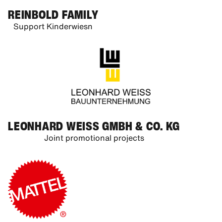
REINBOLD FAMILY
Support Kinderwiesn
LEONHARD WEISS GMBH & CO. KG
Joint promotional projects