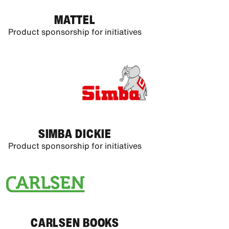
MATTEL
Product sponsorship for initiatives
SIMBA DICKIE
Product sponsorship for initiatives
CARLSEN BOOKS