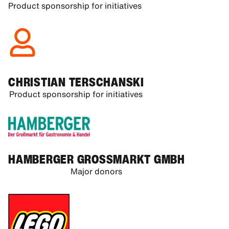
Product sponsorship for initiatives
CHRISTIAN TERSCHANSKI
Product sponsorship for initiatives
HAMBERGER GROSSMARKT GMBH
Major donors