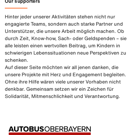
Our supporters
Hinter jeder unserer Aktivitäten stehen nicht nur
engagierte Teams, sondern auch starke Partner und
Unterstützer, die unsere Arbeit möglich machen. Ob
durch Zeit, Know-how, Sach- oder Geldspenden – sie
alle leisten einen wertvollen Beitrag, um Kindern in
schwierigen Lebenssituationen neue Perspektiven zu
schenken.
Auf dieser Seite möchten wir all jenen danken, die
unsere Projekte mit Herz und Engagement begleiten.
Ohne ihre Hilfe wären viele unserer Vorhaben nicht
denkbar. Gemeinsam setzen wir ein Zeichen für
Solidarität, Mitmenschlichkeit und Verantwortung.