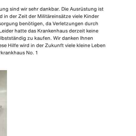
ftung sind wir sehr dankbar. Die Ausrüstung ist
 in der Zeit der Militäreinsätze viele Kinder
ersorgung benötigen, da Verletzungen durch
eider hatte das Krankenhaus derzeit keine
elbstständig zu kaufen. Wir danken Ihnen
ese Hilfe wird in der Zukunft viele kleine Leben
erkrankhaus No. 1