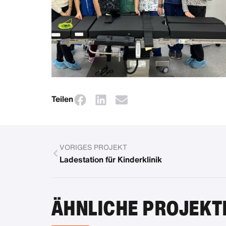
Teilen
VORIGES PROJEKT
Ladestation für Kinderklinik
ÄHNLICHE PROJEKT