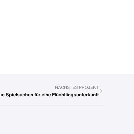
NÄCHSTES PROJEKT
e Spielsachen für eine Flüchtlingsunterkunft