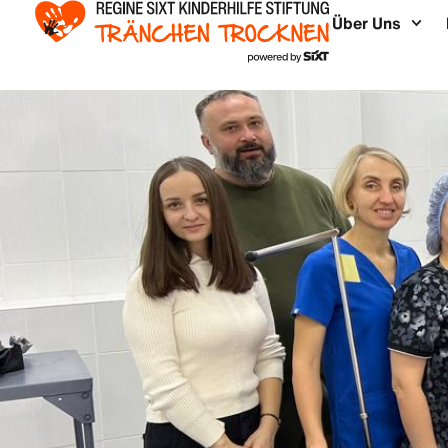
Über Uns