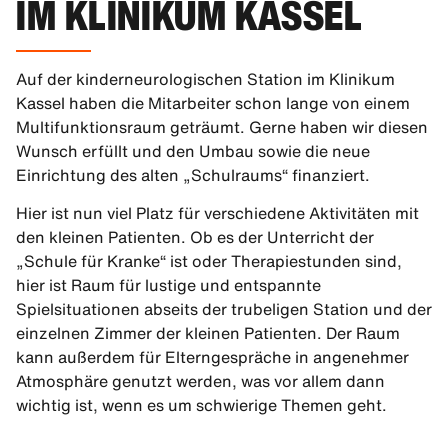
IM KLINIKUM KASSEL
Auf der kinderneurologischen Station im Klinikum
Kassel haben die Mitarbeiter schon lange von einem
Multifunktionsraum geträumt. Gerne haben wir diesen
Wunsch erfüllt und den Umbau sowie die neue
Einrichtung des alten „Schulraums“ finanziert.
Hier ist nun viel Platz für verschiedene Aktivitäten mit
den kleinen Patienten. Ob es der Unterricht der
„Schule für Kranke“ ist oder Therapiestunden sind,
hier ist Raum für lustige und entspannte
Spielsituationen abseits der trubeligen Station und der
einzelnen Zimmer der kleinen Patienten. Der Raum
kann außerdem für Elterngespräche in angenehmer
Atmosphäre genutzt werden, was vor allem dann
wichtig ist, wenn es um schwierige Themen geht.