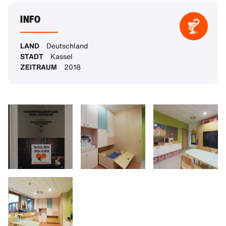
INFO
LAND
Deutschland
STADT
Kassel
ZEITRAUM
2018