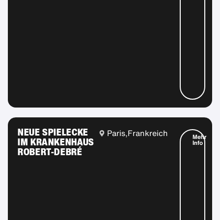
NEUE SPIELECKE
Paris,
Frankreich
Mehr
IM KRANKENHAUS
Info
ROBERT-DEBRÉ