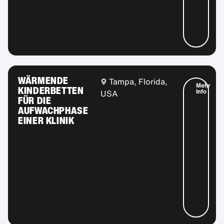
WÄRMENDE
Tampa, Florida,
Mehr
KINDERBETTEN
Info
USA
FÜR DIE
AUFWACHPHASE
EINER KLINIK