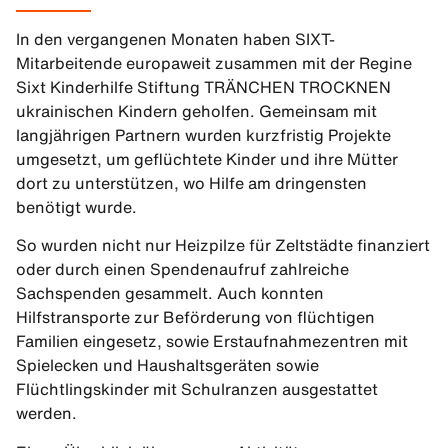
In den vergangenen Monaten haben SIXT-
Mitarbeitende europaweit zusammen mit der Regine
Sixt Kinderhilfe Stiftung TRÄNCHEN TROCKNEN
ukrainischen Kindern geholfen. Gemeinsam mit
langjährigen Partnern wurden kurzfristig Projekte
umgesetzt, um geflüchtete Kinder und ihre Mütter
dort zu unterstützen, wo Hilfe am dringensten
benötigt wurde.
So wurden nicht nur Heizpilze für Zeltstädte finanziert
oder durch einen Spendenaufruf zahlreiche
Sachspenden gesammelt. Auch konnten
Hilfstransporte zur Beförderung von flüchtigen
Familien eingesetz, sowie Erstaufnahmezentren mit
Spielecken und Haushaltsgeräten sowie
Flüchtlingskinder mit Schulranzen ausgestattet
werden.