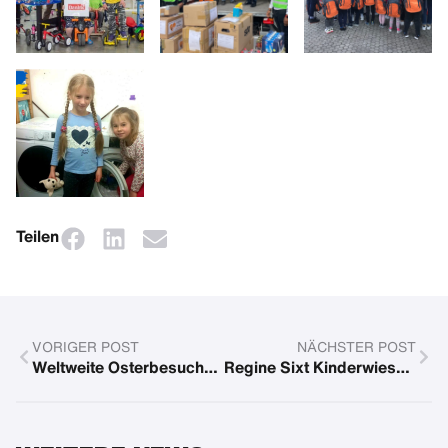
Teilen
VORIGER POST
NÄCHSTER POST
Weltweite Osterbesuche 2022
Regine Sixt Kinderwiesn 2022