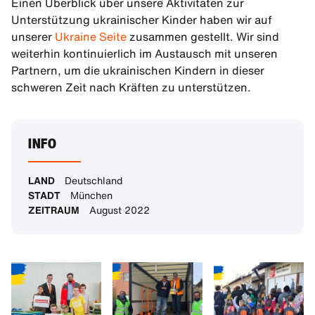
Einen Überblick über unsere Aktivitäten zur
Unterstützung ukrainischer Kinder haben wir auf
unserer
Ukraine Seite
zusammen gestellt. Wir sind
weiterhin kontinuierlich im Austausch mit unseren
Partnern, um die ukrainischen Kindern in dieser
schweren Zeit nach Kräften zu unterstützen.
INFO
LAND
Deutschland
STADT
München
ZEITRAUM
August 2022